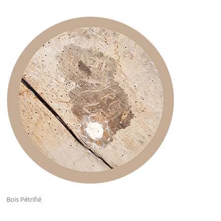
Bois Pétrifié