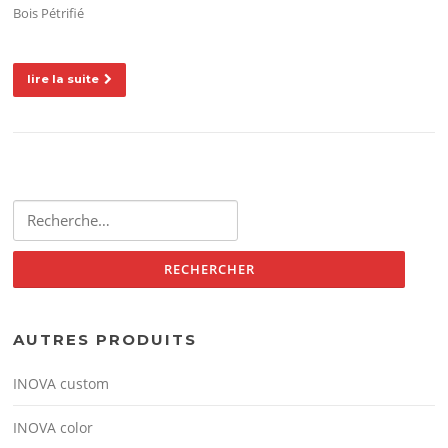
Bois Pétrifié
lire la suite
Rechercher :
AUTRES PRODUITS
INOVA custom
INOVA color