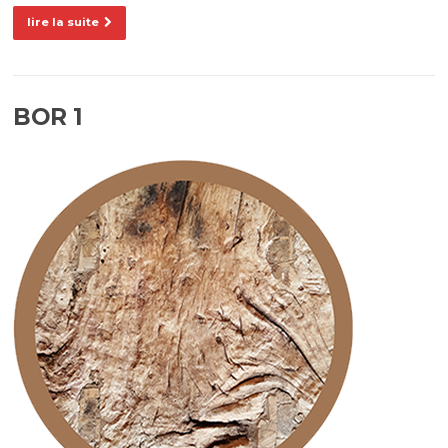
lire la suite
BOR 1