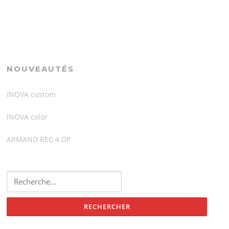
NOUVEAUTÉS
INOVA custom
INOVA color
ARMAND REC 4 DP
Rechercher :