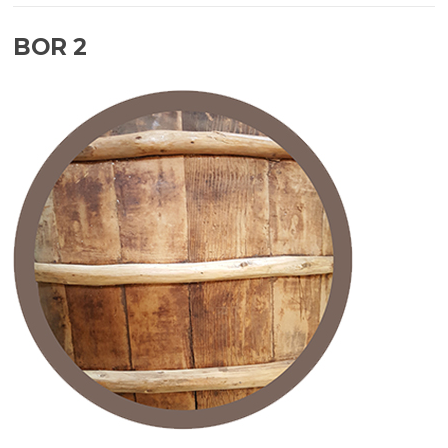
BOR 2