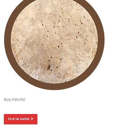
Bois Pétrifié
lire la suite