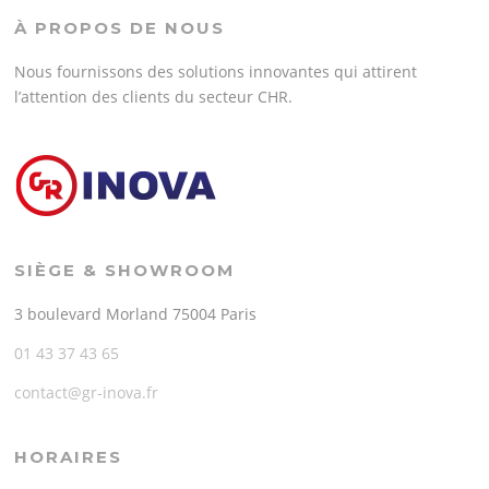
À PROPOS DE NOUS
Nous fournissons des solutions innovantes qui attirent
l’attention des clients du secteur CHR.
SIÈGE & SHOWROOM
3 boulevard Morland 75004 Paris
01 43 37 43 65
contact@gr-inova.fr
HORAIRES