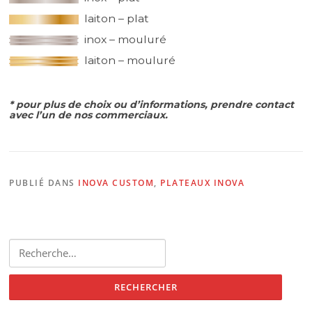
laiton – plat
inox – mouluré
laiton – mouluré
* pour plus de choix ou d’informations, prendre contact
avec l’un de nos commerciaux.
PUBLIÉ DANS
INOVA CUSTOM
,
PLATEAUX INOVA
Rechercher :