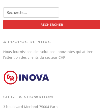
Rechercher :
À PROPOS DE NOUS
Nous fournissons des solutions innovantes qui attirent
l’attention des clients du secteur CHR.
SIÈGE & SHOWROOM
3 boulevard Morland 75004 Paris