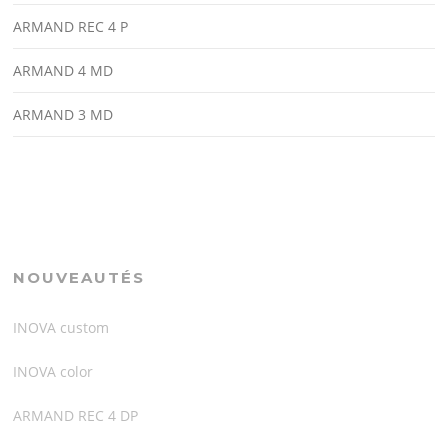
ARMAND REC 4 P
ARMAND 4 MD
ARMAND 3 MD
NOUVEAUTÉS
INOVA custom
INOVA color
ARMAND REC 4 DP