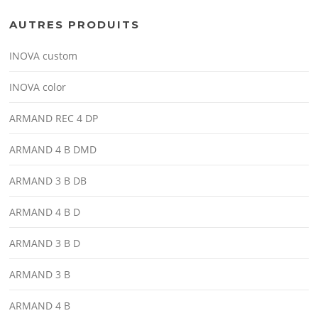
AUTRES PRODUITS
INOVA custom
INOVA color
ARMAND REC 4 DP
ARMAND 4 B DMD
ARMAND 3 B DB
ARMAND 4 B D
ARMAND 3 B D
ARMAND 3 B
ARMAND 4 B