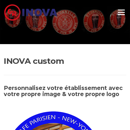
Aller au contenu
Menu
INOVA custom
Personnalisez votre établissement avec
votre propre image & votre propre logo