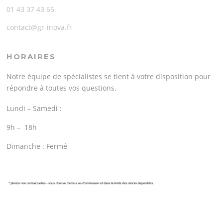
01 43 37 43 65
contact@gr-inova.fr
HORAIRES
Notre équipe de spécialistes se tient à votre disposition pour
répondre à toutes vos questions.
Lundi – Samedi :
9h – 18h
Dimanche : Fermé