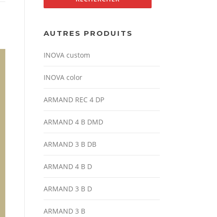
AUTRES PRODUITS
INOVA custom
INOVA color
ARMAND REC 4 DP
ARMAND 4 B DMD
ARMAND 3 B DB
ARMAND 4 B D
ARMAND 3 B D
ARMAND 3 B