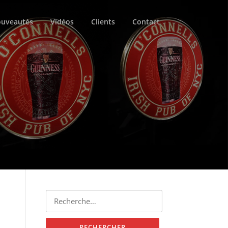
uveautés
Vidéos
Clients
Contact
Rechercher :