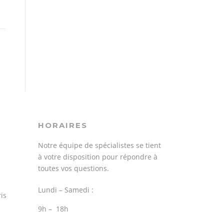
HORAIRES
Notre équipe de spécialistes se tient
à votre disposition pour répondre à
toutes vos questions.
Lundi – Samedi :
is
9h – 18h