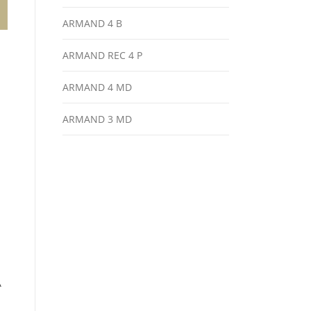
ARMAND 4 B
ARMAND REC 4 P
ARMAND 4 MD
ARMAND 3 MD
À